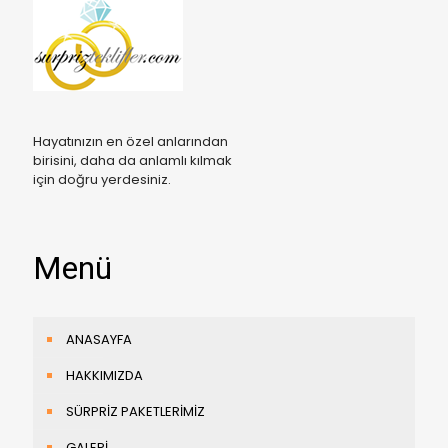
Hayatınızın en özel anlarından
birisini, daha da anlamlı kılmak
için doğru yerdesiniz.
Menü
ANASAYFA
HAKKIMIZDA
SÜRPRİZ PAKETLERİMİZ
GALERİ