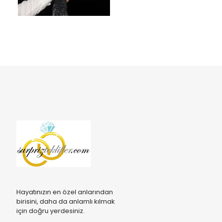
Hayatınızın en özel anlarından
birisini, daha da anlamlı kılmak
için doğru yerdesiniz.