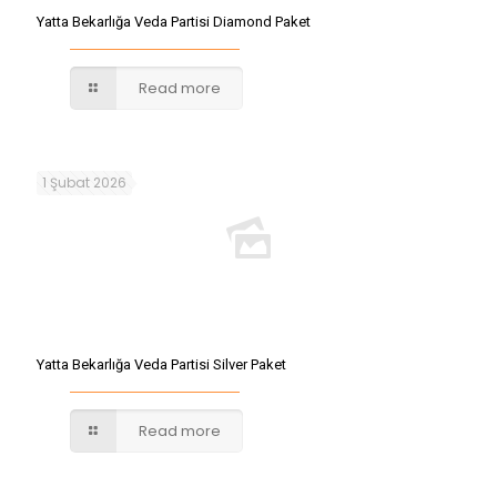
Yatta Bekarlığa Veda Partisi Diamond Paket
Read more
1 Şubat 2026
Yatta Bekarlığa Veda Partisi Silver Paket
Read more