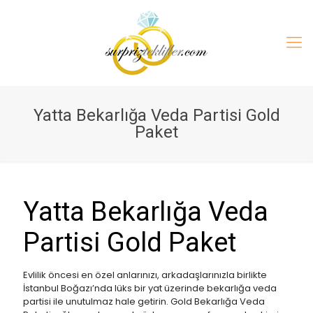
Yatta Bekarlığa Veda Partisi Gold
Paket
Yatta Bekarlığa Veda
Partisi Gold Paket
Evlilik öncesi en özel anlarınızı, arkadaşlarınızla birlikte
İstanbul Boğazı’nda lüks bir yat üzerinde bekarlığa veda
partisi ile unutulmaz hale getirin. Gold Bekarlığa Veda